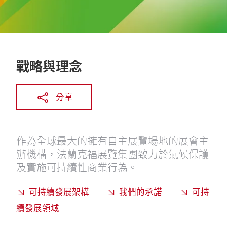
戰略與理念
分享
作為全球最大的擁有自主展覽場地的展會主
辦機構，法蘭克福展覽集團致力於氣候保護
及實施可持續性商業行為。
可持續發展架構
我們的承諾
可持
續發展領域