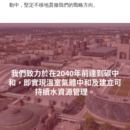
動中，堅定不移地貫徹我們的戰略方向。
我們致力於在2040年前達到碳中
和，即實現溫室氣體中和及建立可
持續水資源管理。