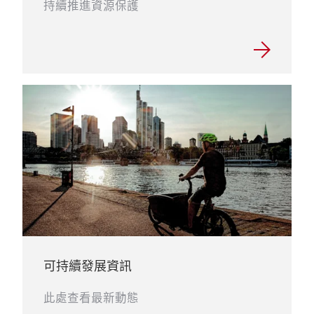
持續推進資源保護
可持續發展資訊
此處查看最新動態