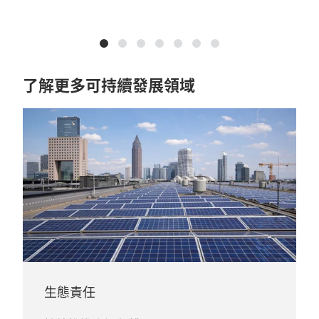
了解更多可持續發展領域
生態責任