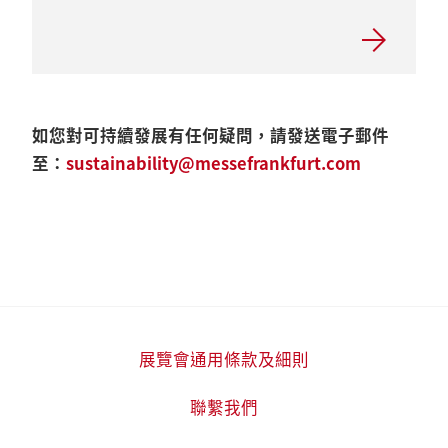
如您對可持續發展有任何疑問，請發送電子郵件
至：
sustainability@messefrankfurt.com
展覽會通用條款及細則
聯繫我們