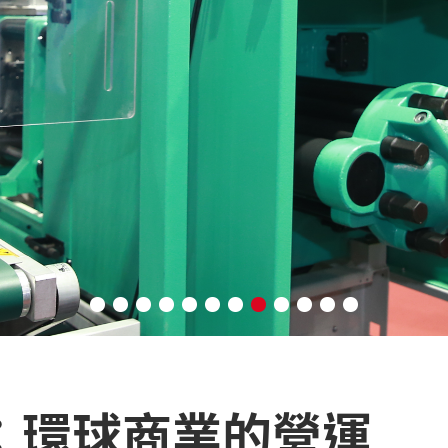
：環球商業的營運