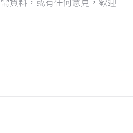
所需資料，或有任何意見，歡迎