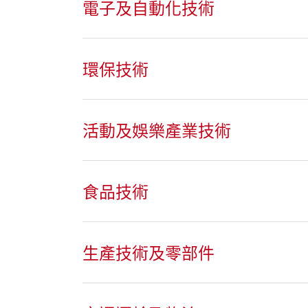
電子及自動化技術
環保技術
活動及娛樂產業技術
食品技術
生產技術及零部件