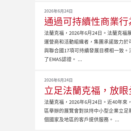
2026年6月24日
通過可持續性商業行
法蘭克福，2026年6月24日。法蘭
運營商和活動組織者，集團承諾致力於
與聯合國17項可持續發展目標相一致。法蘭克福
了EMAS認證。
2026年6月24日
立足法蘭克福，放眼
法蘭克福，2026年6月24日。近4
區舉辦的展覽會對扶持中小型企業立足新
個國家及地區的客戶提供服務。