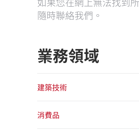
如果您在網上無法找到
隨時聯絡我們。
業務領域
建築技術
消費品