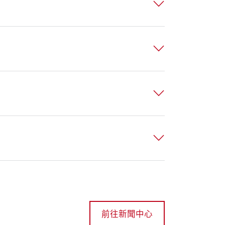
前往新聞中心