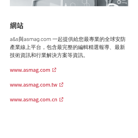
網站
a&s與asmag.com 一起提供給您最專業的全球安防
產業線上平台，包含最完整的編輯精選報導、最新
技術資訊和行業解決方案等資訊。
www.asmag.com
www.asmag.com.tw
www.asmag.com.cn