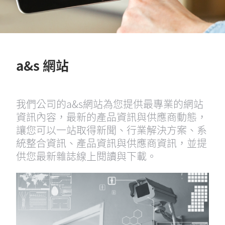
a&s 網站
我們公司的a&s網站為您提供最專業的網站
資訊內容，最新的產品資訊與供應商動態，
讓您可以一站取得新聞、行業解決方案、系
統整合資訊、產品資訊與供應商資訊，並提
供您最新雜誌線上閱讀與下載。